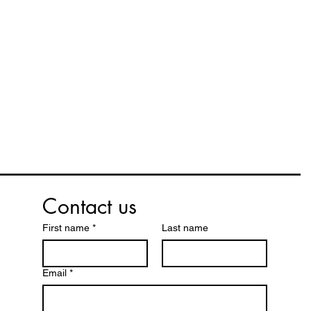
Contact us
First name
*
Last name
Email
*